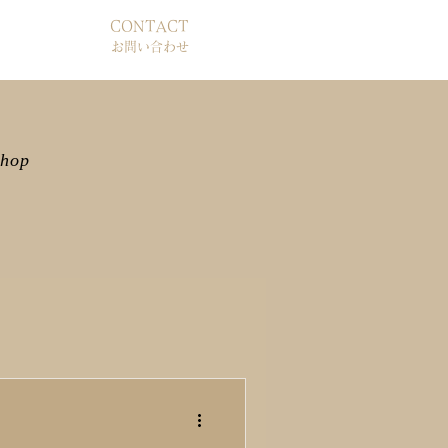
CONTACT
お問い合わせ
shop