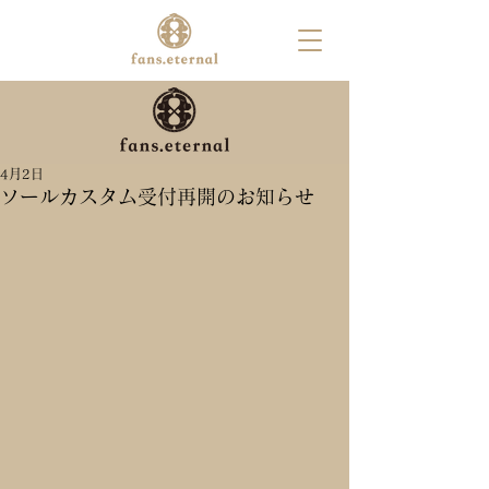
4月2日
ソールカスタム受付再開のお知らせ