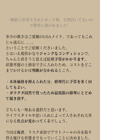
（無駄に厚塗りされたボンド層。全然付いてないの
で簡単に剥がれました）
多少の雑さはご愛嬌のUSAメイド、であってもこれ
じゃ流石に……。
ということでご依頼くださいました。
とはいえ現状かなり
ジャンクなコンディション
で、
ちゃんと直そうと思えば結構
予算がかかります
。
状態考慮の上格安で手に入れたため、コストをどこ
までかけるかは
判断が分かれる
ところ。
・本体価格を抑えられた分、修理代に予算を多く回
してもよい。
・ガラクタ同然で買ったため最低限の修理にとどめ
て履き潰す。
どちらも一理ある選択だと思います。
ライフスタイルや思い入れによって人それぞれ大事
になる
焦点が変わってくる
でしょう。
今回は
後者
。リスク承知でアウトソールのみを貼り
替え履ける状態までもっていくことに決めました。