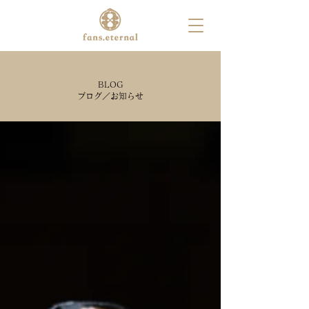
BLOG
ブログ／お知らせ